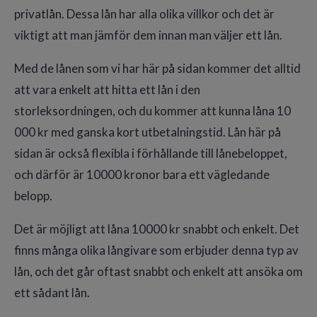
privatlån. Dessa lån har alla olika villkor och det är
viktigt att man jämför dem innan man väljer ett lån.
Med de lånen som vi har här på sidan kommer det alltid
att vara enkelt att hitta ett lån i den
storleksordningen, och du kommer att kunna låna 10
000 kr med ganska kort utbetalningstid. Lån här på
sidan är också flexibla i förhållande till lånebeloppet,
och därför är 10000 kronor bara ett vägledande
belopp.
Det är möjligt att låna 10000 kr snabbt och enkelt. Det
finns många olika långivare som erbjuder denna typ av
lån, och det går oftast snabbt och enkelt att ansöka om
ett sådant lån.