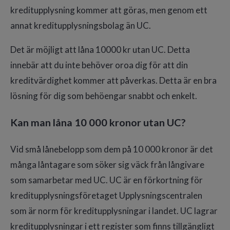
kreditupplysning kommer att göras, men genom ett
annat kreditupplysningsbolag än UC.
Det är möjligt att låna 10000 kr utan UC. Detta
innebär att du inte behöver oroa dig för att din
kreditvärdighet kommer att påverkas. Detta är en bra
lösning för dig som behöengar snabbt och enkelt.
Kan man låna 10 000 kronor utan UC?
Vid små lånebelopp som dem på 10 000 kronor är det
många låntagare som söker sig väck från långivare
som samarbetar med UC. UC är en förkortning för
kreditupplysningsföretaget Upplysningscentralen
som är norm för kreditupplysningar i landet. UC lagrar
kreditupplysningar i ett register som finns tillgängligt