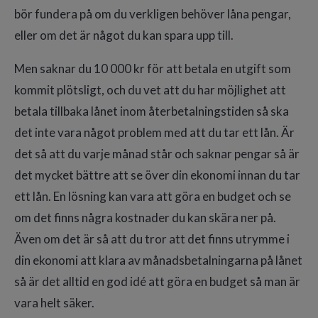
bör fundera på om du verkligen behöver låna pengar,
eller om det är något du kan spara upp till.
Men saknar du 10 000 kr för att betala en utgift som
kommit plötsligt, och du vet att du har möjlighet att
betala tillbaka lånet inom återbetalningstiden så ska
det inte vara något problem med att du tar ett lån. Är
det så att du varje månad står och saknar pengar så är
det mycket bättre att se över din ekonomi innan du tar
ett lån. En lösning kan vara att göra en budget och se
om det finns några kostnader du kan skära ner på.
Även om det är så att du tror att det finns utrymme i
din ekonomi att klara av månadsbetalningarna på lånet
så är det alltid en god idé att göra en budget så man är
vara helt säker.