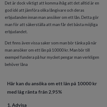
Det är dock viktigt att komma ihåg att det alltid är en
god idé att jämföra olika långivare och deras
erbjudanden innan man ansöker om ett lån. Detta gör
man för att säkerställa att man får det bästa möjliga
erbjudandet.
Det finns även vissa saker som man bör tänka på när
man ansöker om ett lån på 10000 kr. Man bör till
exempel fundera på hur mycket pengar man verkligen
behöver låna
Här kan du ansöka om ett lån på 10000 kr
med låg ränta från 2,95%
1. Advisa