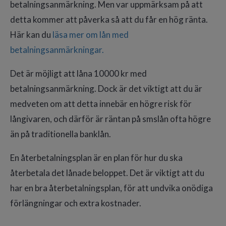
betalningsanmärkning. Men var uppmärksam på att
detta kommer att påverka så att du får en hög ränta.
Här kan du
läsa mer om lån med
betalningsanmärkningar.
Det är möjligt att låna 10000 kr med
betalningsanmärkning. Dock är det viktigt att du är
medveten om att detta innebär en högre risk för
långivaren, och därför är räntan på smslån ofta högre
än på traditionella banklån.
En återbetalningsplan är en plan för hur du ska
återbetala det lånade beloppet. Det är viktigt att du
har en bra återbetalningsplan, för att undvika onödiga
förlängningar och extra kostnader.