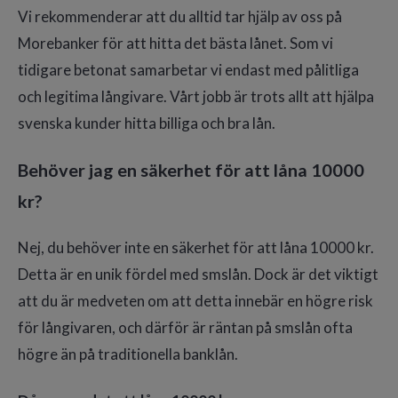
Vi rekommenderar att du alltid tar hjälp av oss på
Morebanker för att hitta det bästa lånet. Som vi
tidigare betonat samarbetar vi endast med pålitliga
och legitima långivare. Vårt jobb är trots allt att hjälpa
svenska kunder hitta billiga och bra lån.
Behöver jag en säkerhet för att låna 10000
kr?
Nej, du behöver inte en säkerhet för att låna 10000 kr.
Detta är en unik fördel med smslån. Dock är det viktigt
att du är medveten om att detta innebär en högre risk
för långivaren, och därför är räntan på smslån ofta
högre än på traditionella banklån.