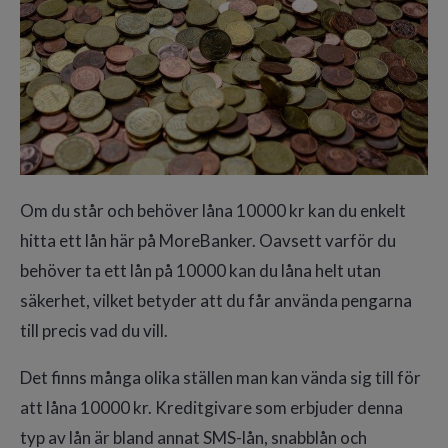
Om du står och behöver låna 10000 kr kan du enkelt
hitta ett lån här på MoreBanker. Oavsett varför du
behöver ta ett lån på 10000 kan du låna helt utan
säkerhet, vilket betyder att du får använda pengarna
till precis vad du vill.
Det finns många olika ställen man kan vända sig till för
att låna 10000 kr. Kreditgivare som erbjuder denna
typ av lån är bland annat SMS-lån, snabblån och