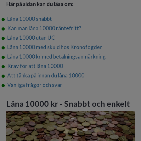
Här på sidan kan du läsa om:
Låna 10000 snabbt
Kan man låna 10000 räntefritt?
Låna 10000 utan UC
Låna 10000 med skuld hos Kronofogden
Låna 10000 kr med betalningsanmärkning
Krav för att låna 10000
Att tänka på innan du låna 10000
Vanliga frågor och svar
Låna 10000 kr - Snabbt och enkelt