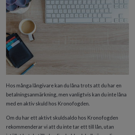
Hos många långivare kan du låna trots att du har en
betalningsanmärkning, men vanligtvis kan du inte låna
med en aktiv skuld hos Kronofogden.
Om du har ett aktivt skuldsaldo hos Kronofogden
rekommenderar vi att du inte tar ett till lån, utan