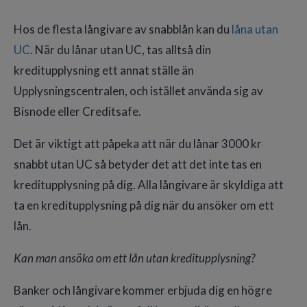
Hos de flesta långivare av snabblån kan du
låna utan
UC
. När du lånar utan UC, tas alltså din
kreditupplysning ett annat ställe än
Upplysningscentralen, och istället använda sig av
Bisnode eller Creditsafe.
Det är viktigt att påpeka att när du lånar 3000 kr
snabbt utan UC så betyder det att det inte tas en
kreditupplysning på dig. Alla långivare är skyldiga att
ta en kreditupplysning på dig när du ansöker om ett
lån.
Kan man ansöka om ett lån utan kreditupplysning?
Banker och långivare kommer erbjuda dig en högre