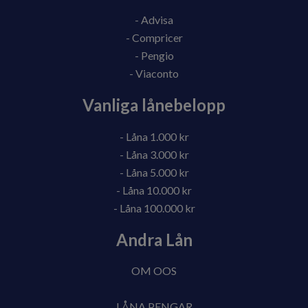
- Advisa
- Compricer
- Pengio
- Viaconto
Vanliga lånebelopp
- Låna 1.000 kr
- Låna 3.000 kr
- Låna 5.000 kr
- Låna 10.000 kr
- Låna 100.000 kr
Andra Lån
OM OOS
LÅNA PENGAR