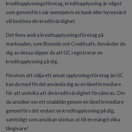
kreditupplysningsföretag, kreditupplysning är något
som genomförs när exempelvis en bank eller hyresvärd
vill bedöma din kreditvärdighet.
Det finns andra kreditupplysningsföretag på
marknaden, som Bisnode och Creditsafe. Använder du
dig av dessa slipper du att UC registrerar en
kreditupplysning på dig.
Förutom att välja ett annat upplysningsföretag än UC
kan du med fördel använda dig av en låneförmedlare
för att undvika att din kreditvärdighet försämras. Om
du ansöker om ett snabblån genom en låneförmedlare
genomförs det endast en kreditupplysning på dig,
samtidigt som ansökan skickas ut till en mängd olika
långivare!