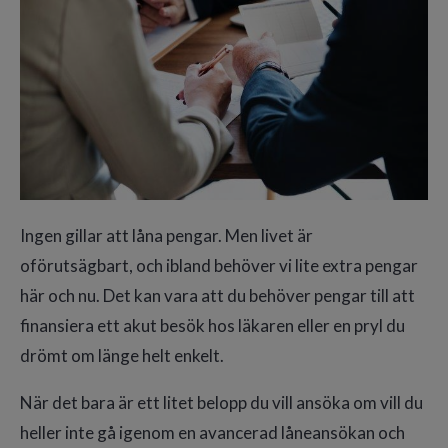
Ingen gillar att låna pengar. Men livet är
oförutsägbart, och ibland behöver vi lite extra pengar
här och nu. Det kan vara att du behöver pengar till att
finansiera ett akut besök hos läkaren eller en pryl du
drömt om länge helt enkelt.
När det bara är ett litet belopp du vill ansöka om vill du
heller inte gå igenom en avancerad låneansökan och