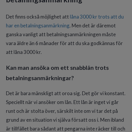
Det finns också möjlighet att
låna 3000 kr trots att du
har en betalningsanmärkning
. Men det är däremot
ganska vanligt att betalningsanmärkningen måste
vara äldre än 6 månader för att du ska godkännas för
att låna 3000 kr.
Kan man ansöka om ett snabblån trots
betalningsanmärkningar?
Det är bara mänskligt att oroa sig. Det gör vi konstant.
Speciellt när vi ansöker om lån. Ett lån är inget vi går
runt och är stolta över, särskilt inte om vi tar det på
grund av en situation vi själva försatt oss i. Men ibland
är tillfället bara sådant att pengarna inte räcker till och