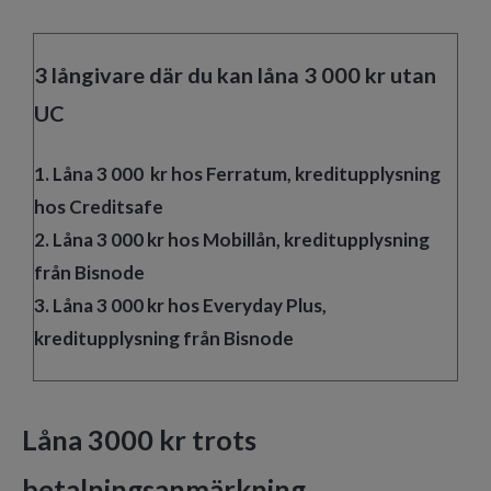
3 långivare där du kan låna 3 000 kr utan
UC
1. Låna 3 000 kr hos Ferratum, kreditupplysning
hos Creditsafe
2. Låna 3 000 kr hos Mobillån, kreditupplysning
från Bisnode
3. Låna 3 000 kr hos Everyday Plus,
kreditupplysning från Bisnode
Låna 3000 kr trots
betalningsanmärkning